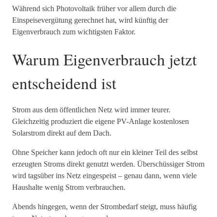
Während sich Photovoltaik früher vor allem durch die
Einspeisevergütung gerechnet hat, wird künftig der
Eigenverbrauch zum wichtigsten Faktor.
Warum Eigenverbrauch jetzt
entscheidend ist
Strom aus dem öffentlichen Netz wird immer teurer.
Gleichzeitig produziert die eigene PV-Anlage kostenlosen
Solarstrom direkt auf dem Dach.
Ohne Speicher kann jedoch oft nur ein kleiner Teil des selbst
erzeugten Stroms direkt genutzt werden. Überschüssiger Strom
wird tagsüber ins Netz eingespeist – genau dann, wenn viele
Haushalte wenig Strom verbrauchen.
Abends hingegen, wenn der Strombedarf steigt, muss häufig