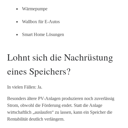
Wärmepumpe
Wallbox für E-Autos
Smart Home Lösungen
Lohnt sich die Nachrüstung
eines Speichers?
In vielen Fällen: Ja.
Besonders ältere PV-Anlagen produzieren noch zuverlässig
Strom, obwohl die Förderung endet. Statt die Anlage
wirtschaftlich „auslaufen“ zu lassen, kann ein Speicher die
Rentabilität deutlich verlängern.