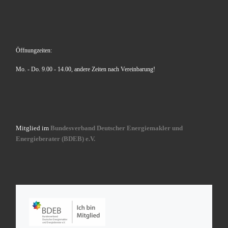
Öffnungzeiten:
Mo. - Do. 9.00 - 14.00, andere Zeiten nach Vereinbarung!
Mitglied im
Bundesverband Deutscher Energiemakler und
Energieberater (BDEB) e.V.