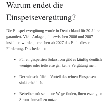
Warum endet die
Einspeisevergütung?
Die Einspeisevergütung wurde in Deutschland für 20 Jahre
garantiert. Viele Anlagen, die zwischen 2006 und 2007
installiert wurden, erreichen ab 2027 das Ende dieser
Förderung. Das bedeutet:
Für eingespeisten Solarstrom gibt es künftig deutlich
weniger oder teilweise gar keine Vergütung mehr.
Der wirtschaftliche Vorteil des reinen Einspeisens
sinkt erheblich.
Betreiber müssen neue Wege finden, ihren erzeugten
Strom sinnvoll zu nutzen.