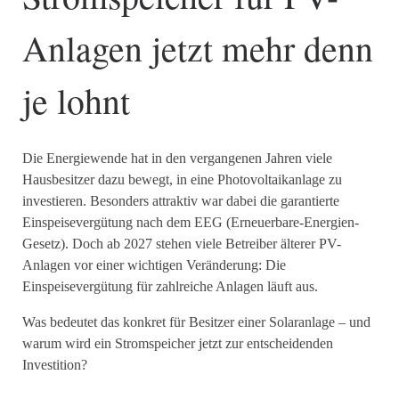
Anlagen jetzt mehr denn
je lohnt
Die Energiewende hat in den vergangenen Jahren viele
Hausbesitzer dazu bewegt, in eine Photovoltaikanlage zu
investieren. Besonders attraktiv war dabei die garantierte
Einspeisevergütung nach dem EEG (Erneuerbare-Energien-
Gesetz). Doch ab 2027 stehen viele Betreiber älterer PV-
Anlagen vor einer wichtigen Veränderung: Die
Einspeisevergütung für zahlreiche Anlagen läuft aus.
Was bedeutet das konkret für Besitzer einer Solaranlage – und
warum wird ein Stromspeicher jetzt zur entscheidenden
Investition?