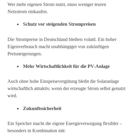
Wer mehr eigenen Strom nutzt, muss weniger teuren
Netzstrom einkaufen.
Schutz vor steigenden Strompreisen
Die Strompreise in Deutschland bleiben volatil. Ein hoher
Eigenverbrauch macht unabhängiger von zukünftigen
Preissteigerungen.
Mehr Wirtschaftlichkeit für die PV-Anlage
Auch ohne hohe Einspeisevergütung bleibt die Solaranlage
wirtschaftlich attraktiv, wenn der erzeugte Strom selbst genutzt
wird.
Zukunftssicherheit
Ein Speicher macht die eigene Energieversorgung flexibler –
besonders in Kombination mit: