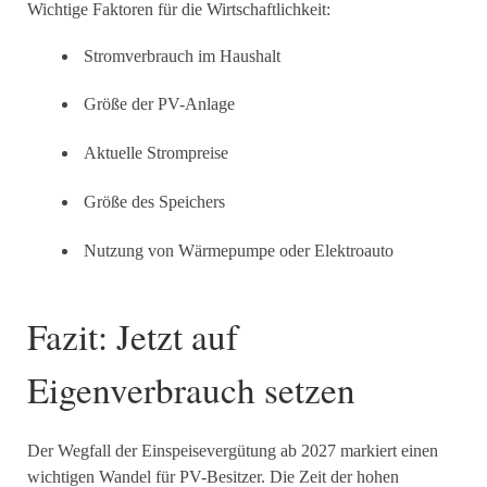
Wichtige Faktoren für die Wirtschaftlichkeit:
Stromverbrauch im Haushalt
Größe der PV-Anlage
Aktuelle Strompreise
Größe des Speichers
Nutzung von Wärmepumpe oder Elektroauto
Fazit: Jetzt auf
Eigenverbrauch setzen
Der Wegfall der Einspeisevergütung ab 2027 markiert einen
wichtigen Wandel für PV-Besitzer. Die Zeit der hohen