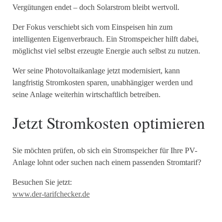
Vergütungen endet – doch Solarstrom bleibt wertvoll.
Der Fokus verschiebt sich vom Einspeisen hin zum
intelligenten Eigenverbrauch. Ein Stromspeicher hilft dabei,
möglichst viel selbst erzeugte Energie auch selbst zu nutzen.
Wer seine Photovoltaikanlage jetzt modernisiert, kann
langfristig Stromkosten sparen, unabhängiger werden und
seine Anlage weiterhin wirtschaftlich betreiben.
Jetzt Stromkosten optimieren
Sie möchten prüfen, ob sich ein Stromspeicher für Ihre PV-
Anlage lohnt oder suchen nach einem passenden Stromtarif?
Besuchen Sie jetzt:
www.der-tarifchecker.de