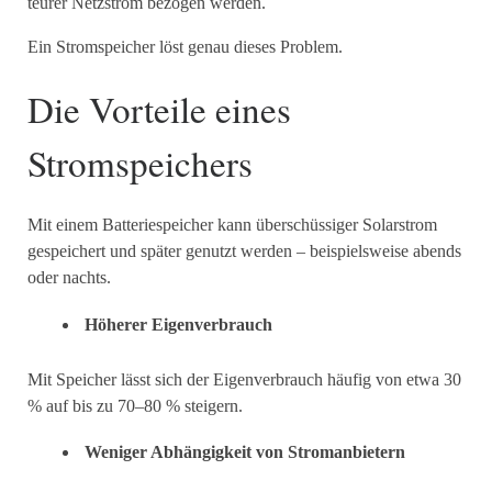
teurer Netzstrom bezogen werden.
Ein Stromspeicher löst genau dieses Problem.
Die Vorteile eines
Stromspeichers
Mit einem Batteriespeicher kann überschüssiger Solarstrom
gespeichert und später genutzt werden – beispielsweise abends
oder nachts.
Höherer Eigenverbrauch
Mit Speicher lässt sich der Eigenverbrauch häufig von etwa 30
% auf bis zu 70–80 % steigern.
Weniger Abhängigkeit von Stromanbietern