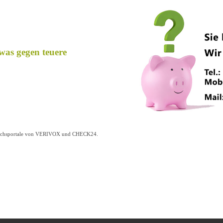
was gegen teuere
ergleichsportale von VERIVOX und CHECK24.