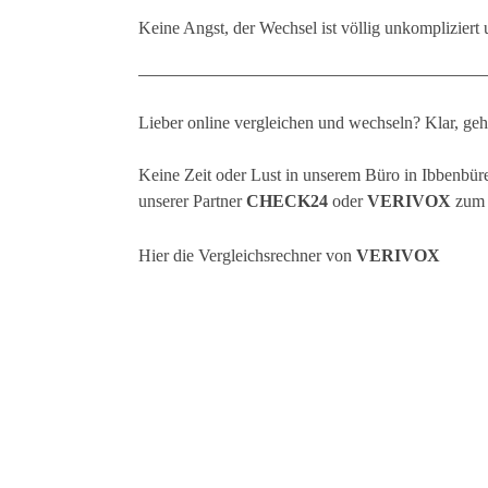
Keine Angst, der Wechsel ist völlig unkompliziert 
Lieber online vergleichen und wechseln? Klar, geh
Keine Zeit oder Lust in unserem Büro in Ibbenbür
unserer Partner
CHECK24
oder
VERIVOX
zum 
Hier die Vergleichsrechner von
VERIVOX