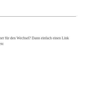
hner für den Wechsel? Dann einfach einen Link
en: