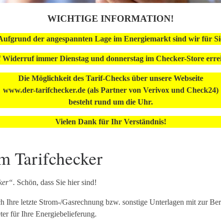
WICHTIGE INFORMATION!
Aufgrund der angespannten Lage im Energiemarkt sind wir für Si
f Widerruf immer Dienstag und donnerstag im Checker-Store erre
Die Möglichkeit des Tarif-Checks über unsere Webseite
www.der-tarifchecker.de (als Partner von Verivox und Check24)
besteht rund um die Uhr.
Vielen Dank für Ihr Verständnis!
m Tarifchecker
ker“
. Schön, dass Sie hier sind!
h Ihre letzte Strom-/Gasrechnung bzw. sonstige Unterlagen mit zur Ber
er für Ihre Energiebelieferung.