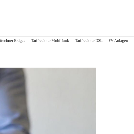
ifrechner Erdgas
Tarifrechner Mobilfunk
Tarifrechner DSL
PV-Anlagen