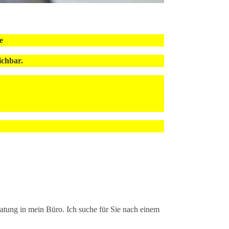
e
ichbar.
atung in mein Büro. Ich suche für Sie nach einem