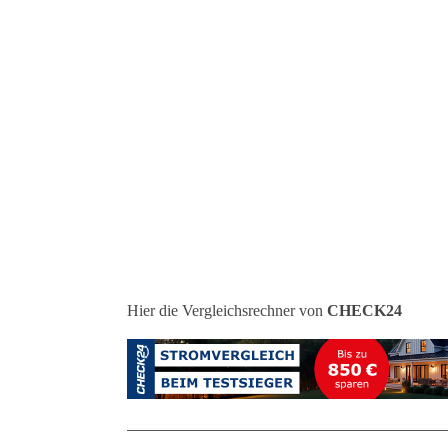
Hier die Vergleichsrechner von
CHECK24